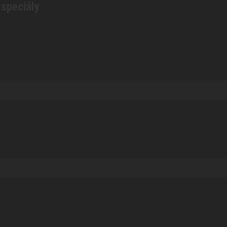
 speciály